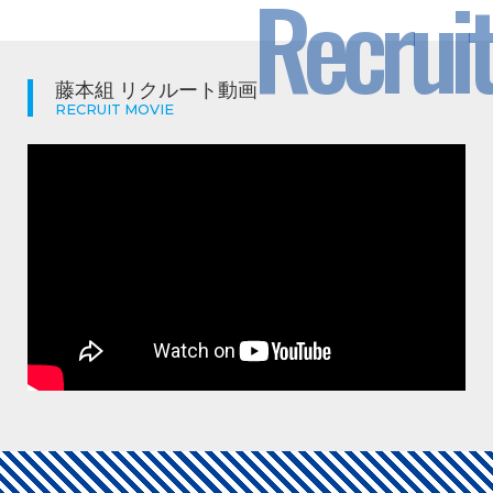
Recruit
藤本組 リクルート動画
RECRUIT MOVIE