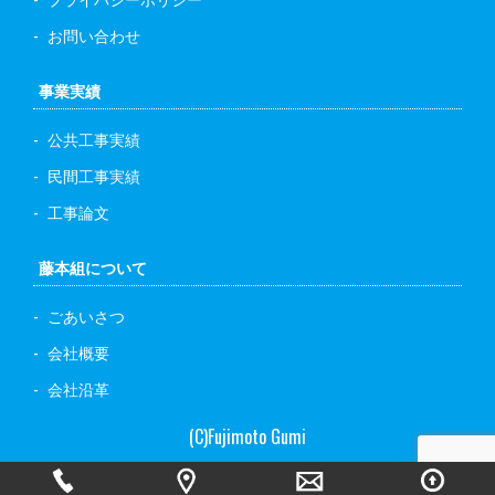
お問い合わせ
事業実績
公共工事実績
民間工事実績
工事論文
藤本組について
ごあいさつ
会社概要
会社沿革
(C)Fujimoto Gumi