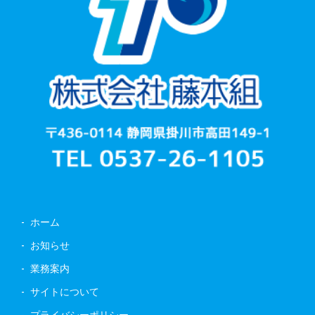
ホーム
お知らせ
業務案内
サイトについて
プライバシーポリシー