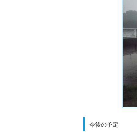
今後の予定