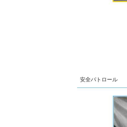
安全パトロール