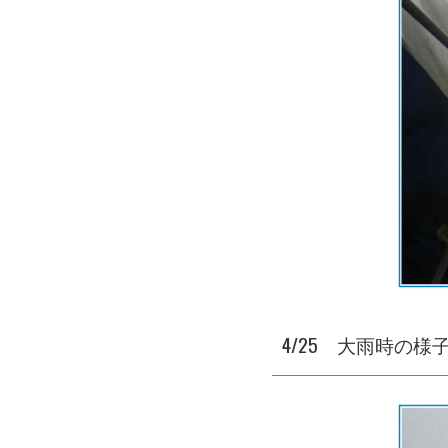
4/25 大雨時の様