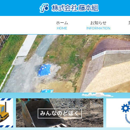
ホーム
お知らせ
HOME
INFORMATION