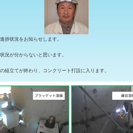
進捗状況をお知らせします。
状況が分からないと思います。
の組立てが終わり、コンクリート打設に入ります。