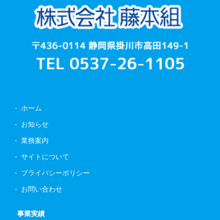
ホーム
お知らせ
業務案内
サイトについて
プライバシーポリシー
お問い合わせ
事業実績