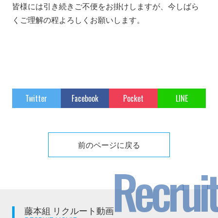
皆様には引き続きご不便をお掛けしますが、今しばら
くご理解の程よろしくお願いします。
Twitter
Facebook
Pocket
LINE
前のページに戻る
Recruit
藤本組 リクルート動画