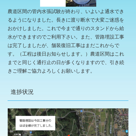
農道区間の管内水張試験が終わり、いよいよ通水でき
るようになりました。長きに渡り断水で大変ご迷惑を
おかけしました。これで今まで通りのスタンドから給
水ができますのでご利用下さい。また、管路埋設工事
は完了しましたが、舗装復旧工事はまだこれからで
す。（工程は後日お知らせします。）農道区間はこれ
までと同じく通行止の日が多くなりますので、引き続
きご理解ご協力よろしくお願いします。
進捗状況