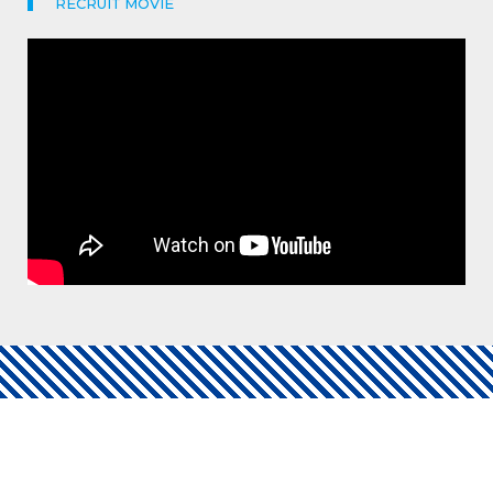
RECRUIT MOVIE