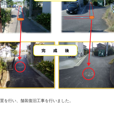
置を行い、舗装復旧工事を行いました。