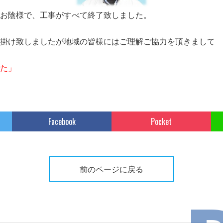
お陰様で、工事がすべて終了致しました。
掛け致しましたが地域の皆様にはご理解ご協力を頂きまして
た」
Facebook
Pocket
前のページに戻る