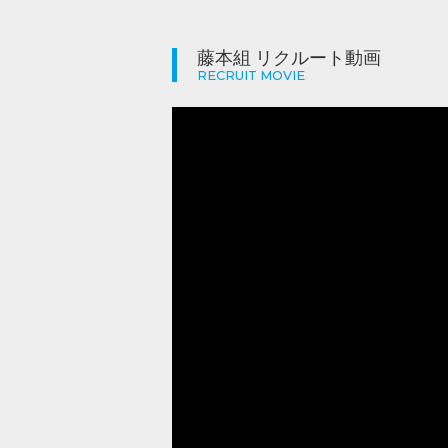
藤本組 リクルート動画
RECRUIT MOVIE