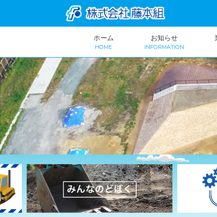
ホーム
お知らせ
HOME
INFORMATION