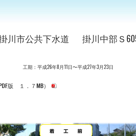
 掛川市公共下水道 掛川中部Ｓ60
工期：平成26年8月11日〜平成27年3月23日
DF版 １．７MB）