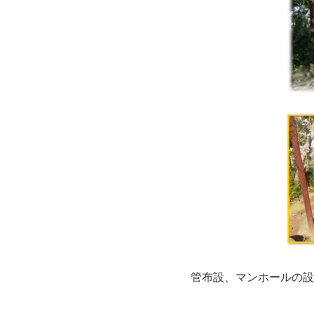
管布設、マンホールの設