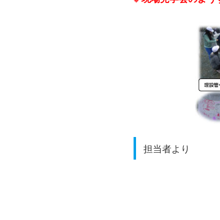
担当者より