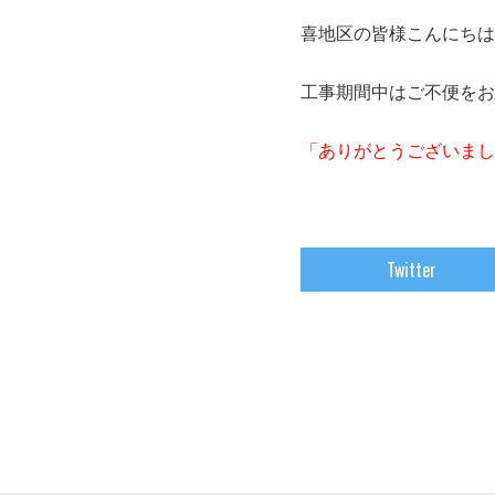
喜地区の皆様こんにちは
工事期間中はご不便をお
「ありがとうございまし
Twitter