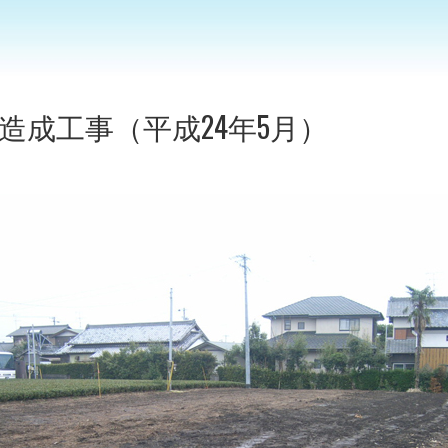
造成工事（平成24年5月）