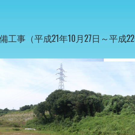
工事（平成21年10月27日～平成22