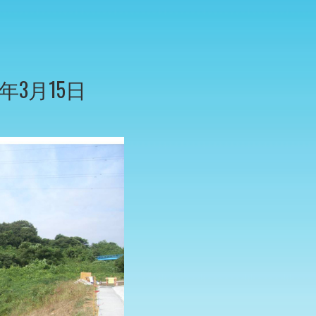
年3月15日