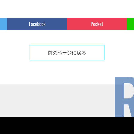
Facebook
Pocket
前のページに戻る
R