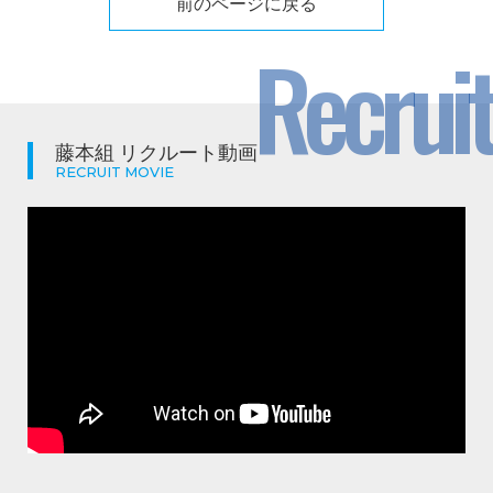
前のページに戻る
Recruit
藤本組 リクルート動画
RECRUIT MOVIE