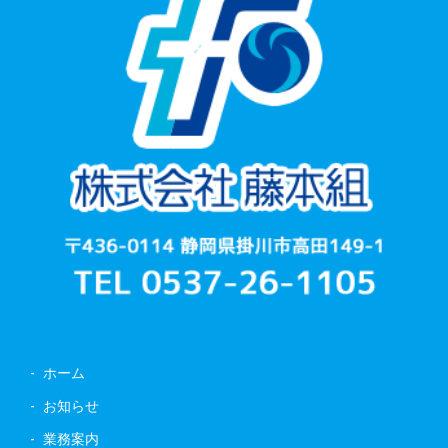
ホーム
お知らせ
業務案内