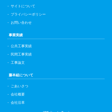
サイトについて
プライバシーポリシー
お問い合わせ
事業実績
公共工事実績
民間工事実績
工事論文
藤本組について
ごあいさつ
会社概要
会社沿革