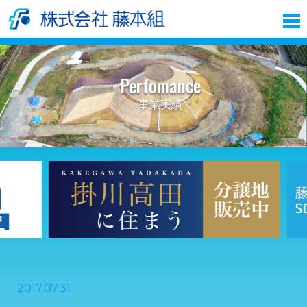
Perfomance
事業実績
2017.07.31