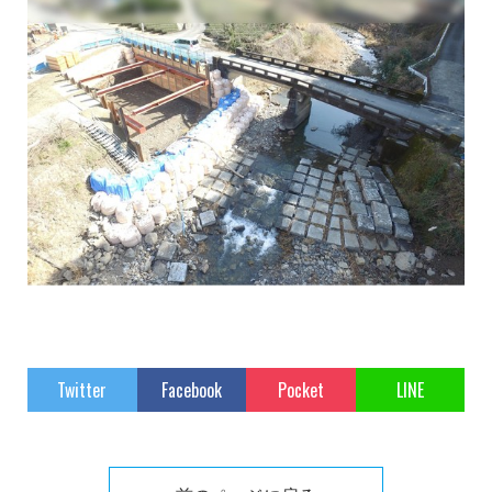
Twitter
Facebook
Pocket
LINE