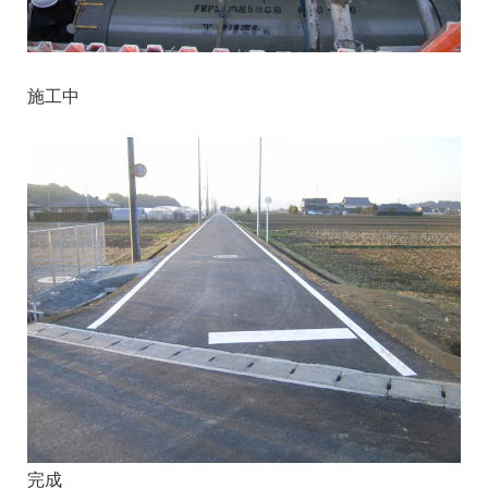
施工中
完成