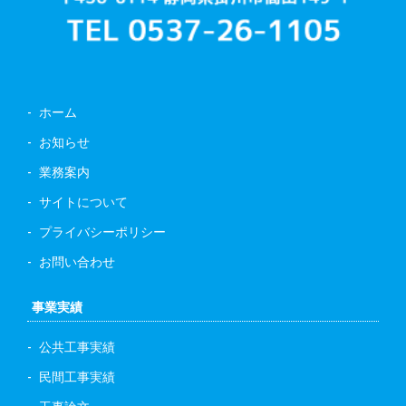
ホーム
お知らせ
業務案内
サイトについて
プライバシーポリシー
お問い合わせ
事業実績
公共工事実績
民間工事実績
工事論文