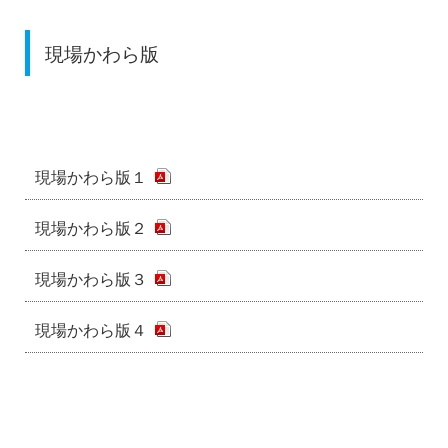
現場かわら版
現場かわら版１
現場かわら版２
現場かわら版３
現場かわら版４