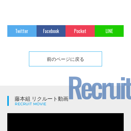
Twitter
Facebook
Pocket
LINE
前のページに戻る
Recruit
藤本組 リクルート動画
RECRUIT MOVIE