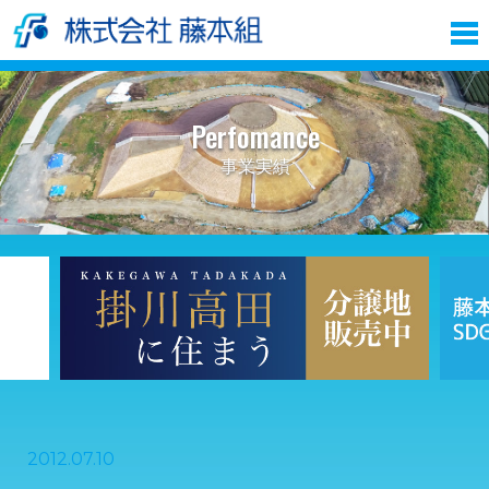
Perfomance
事業実績
2012.07.10