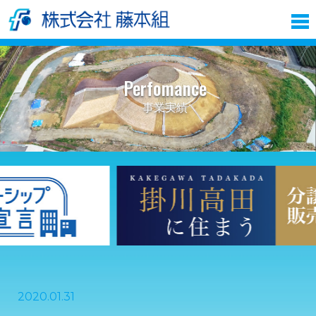
Perfomance
事業実績
2020.01.31