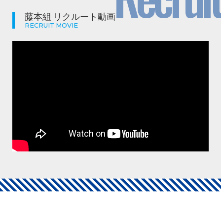
藤本組 リクルート動画
RECRUIT MOVIE