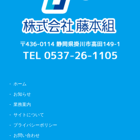
ホーム
お知らせ
業務案内
サイトについて
プライバシーポリシー
お問い合わせ