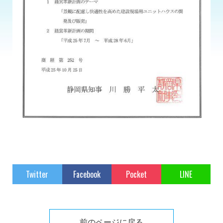
Twitter
Facebook
Pocket
LINE
前のページに戻る