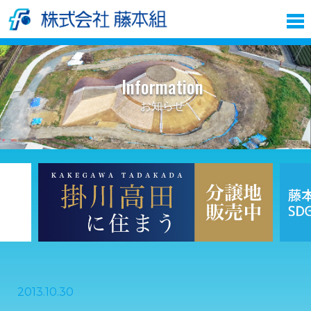
Information
お知らせ
2013.10.30