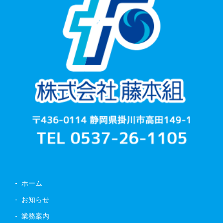
ホーム
お知らせ
業務案内