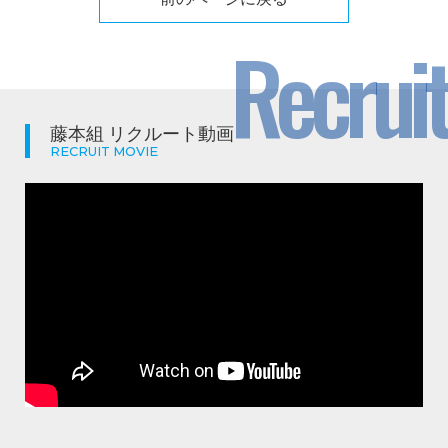
Recruit
藤本組 リクルート動画
RECRUIT MOVIE