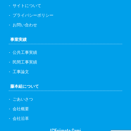
サイトについて
プライバシーポリシー
お問い合わせ
事業実績
公共工事実績
民間工事実績
工事論文
藤本組について
ごあいさつ
会社概要
会社沿革
(C)Fujimoto Gumi