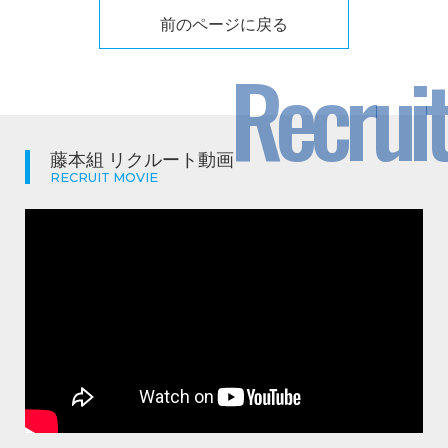
前のページに戻る
Recruit
藤本組 リクルート動画
RECRUIT MOVIE