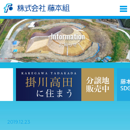
Information
お知らせ
2019.12.23