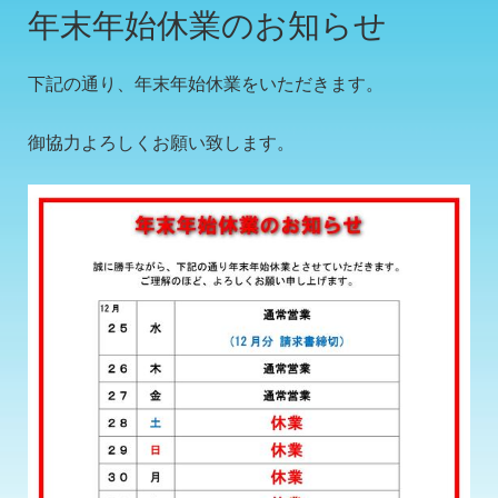
年末年始休業のお知らせ
下記の通り、年末年始休業をいただきます。
御協力よろしくお願い致します。