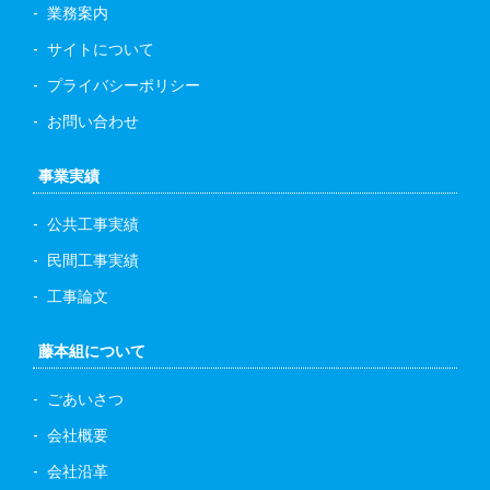
業務案内
サイトについて
プライバシーポリシー
お問い合わせ
事業実績
公共工事実績
民間工事実績
工事論文
藤本組について
ごあいさつ
会社概要
会社沿革