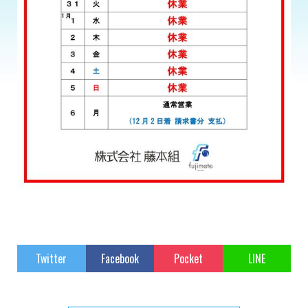
Twitter
Facebook
Pocket
LINE