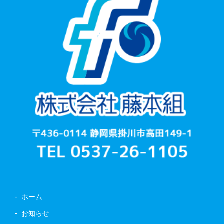
ホーム
お知らせ