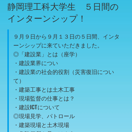
静岡理工科大学生 ５日間の
インターンシップ！
９月９日から９月１３日の５日間、インタ
ーンシップに来ていただきました。
◎「建設業」とは（座学）
・建設業界につい
・建設業の社会的役割（災害復旧につい
て）
・建築工事とは土木工事
・現場監督の仕事とは？
・建設ICTについて
◎現場見学、パトロール
・建築現場と土木現場