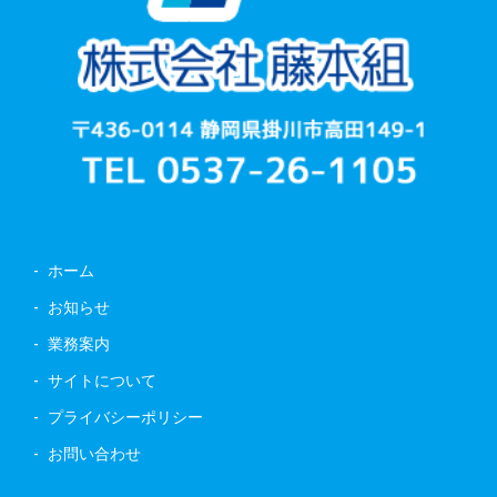
ホーム
お知らせ
業務案内
サイトについて
プライバシーポリシー
お問い合わせ