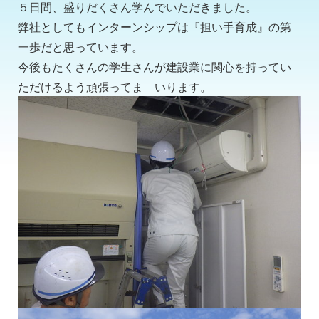
５日間、盛りだくさん学んでいただきました。
弊社としてもインターンシップは『担い手育成』の第
一歩だと思っています。
今後もたくさんの学生さんが建設業に関心を持ってい
ただけるよう頑張ってま いります。