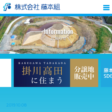
Information
お知らせ
2019.10.08