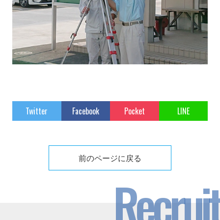
Twitter
Facebook
Pocket
LINE
前のページに戻る
Recruit