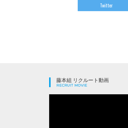
Twitter
藤本組 リクルート動画
RECRUIT MOVIE