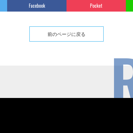
Facebook
Pocket
前のページに戻る
R