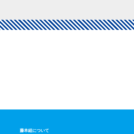
藤本組について