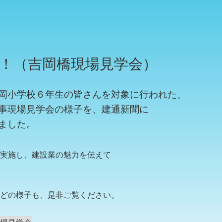
！（吉岡橋現場見学会）
岡小学校６年生の皆さんを対象に行われた、
事現場見学会の様子を、建通新聞に
ました。
実施し、建設業の魅力を伝えて
どの様子も、是非ご覧ください。