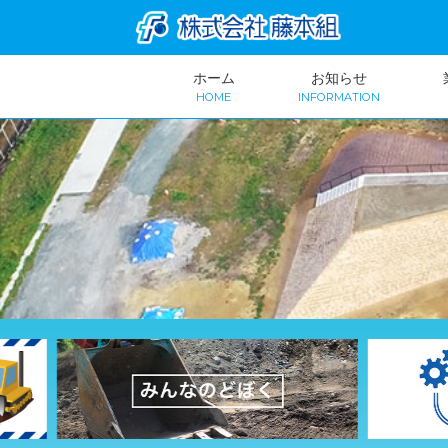
ホーム
お知らせ
HOME
INFORMATION